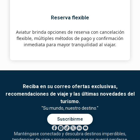
Reserva flexible
Aviatur brinda opciones de reserva con cancelación
flexible, múltiples métodos de pago y confirmación
inmediata para mayor tranquilidad al viajar.
Reciba en su correo ofertas exclusivas,
recomendaciones de viaje y las últimas novedades del
turismo.
"Su mundo, nuestro destino."
Suscribirme
Manténgase conectado y descubra destinos imperdibles,
tendencias de viaje y promociones que no querrá perderse.