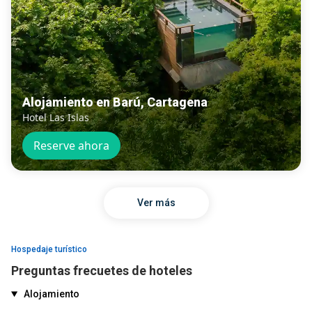
Alojamiento en Barú, Cartagena
Hotel Las Islas
Reserve ahora
Ver más
Hospedaje turístico
Preguntas frecuetes de hoteles
Alojamiento