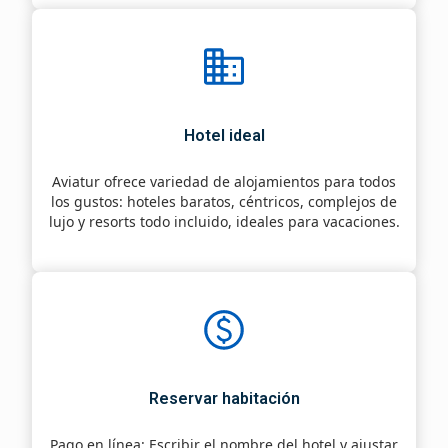
Hotel ideal
Aviatur ofrece variedad de alojamientos para todos
los gustos: hoteles baratos, céntricos, complejos de
lujo y resorts todo incluido, ideales para vacaciones.
Reservar habitación
Pago en línea
: Escribir el nombre del hotel y ajustar