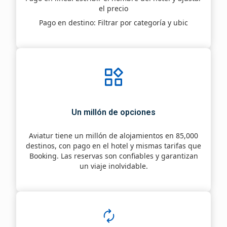
el precio
Pago en destino
: Filtrar por categoría y ubic
Un millón de opciones
Aviatur tiene un millón de alojamientos en 85,000
destinos, con pago en el hotel y mismas tarifas que
Booking. Las reservas son confiables y garantizan
un viaje inolvidable.