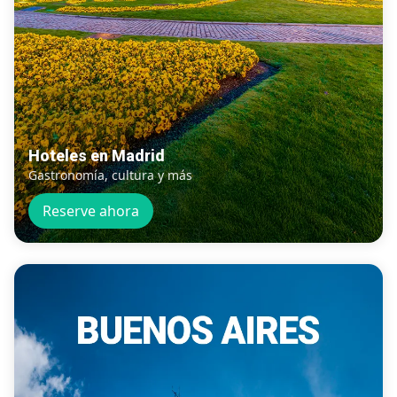
Hoteles en Madrid
Gastronomía, cultura y más
Reserve ahora