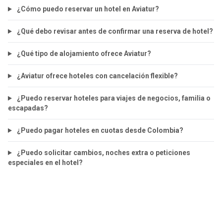
¿Cómo puedo reservar un hotel en Aviatur?
¿Qué debo revisar antes de confirmar una reserva de hotel?
¿Qué tipo de alojamiento ofrece Aviatur?
¿Aviatur ofrece hoteles con cancelación flexible?
¿Puedo reservar hoteles para viajes de negocios, familia o
escapadas?
¿Puedo pagar hoteles en cuotas desde Colombia?
¿Puedo solicitar cambios, noches extra o peticiones
especiales en el hotel?