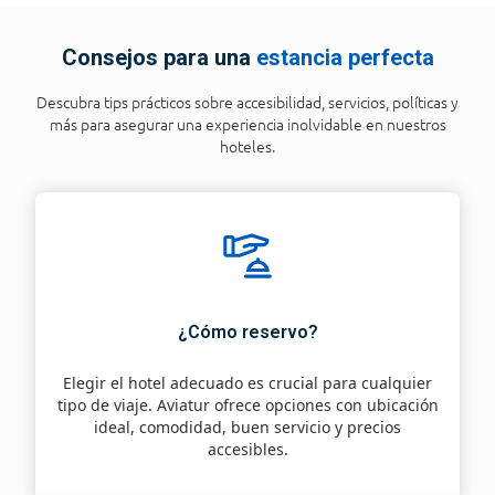
Consejos para una
estancia perfecta
Descubra tips prácticos sobre accesibilidad, servicios, políticas y
más para asegurar una experiencia inolvidable en nuestros
hoteles.
¿Cómo reservo?
Elegir el hotel adecuado es crucial para cualquier
tipo de viaje. Aviatur ofrece opciones con ubicación
ideal, comodidad, buen servicio y precios
accesibles.