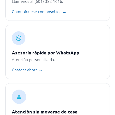
Llámenos al (601) 382 1616.
Comuníquese con nosotros →
Asesoría rápida por WhatsApp
Atención personalizada.
Chatear ahora →
Atención sin moverse de casa