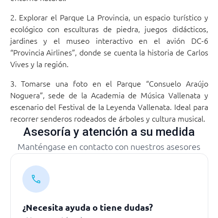
Explorar el Parque La Provincia, un espacio turístico y
ecológico con esculturas de piedra, juegos didácticos,
jardines y el museo interactivo en el avión DC-6
“Provincia Airlines”, donde se cuenta la historia de Carlos
Vives y la región.
Tomarse una foto en el Parque “Consuelo Araújo
Noguera”, sede de la Academia de Música Vallenata y
escenario del Festival de la Leyenda Vallenata. Ideal para
recorrer senderos rodeados de árboles y cultura musical.
Asesoría y atención a su medida
Manténgase en contacto con nuestros asesores
¿Necesita ayuda o tiene dudas?