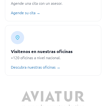
Agende una cita con un asesor.
Agende su cita →
Visítenos en nuestras oficinas
+120 oficinas a nivel nacional.
Descubra nuestras oficinas →