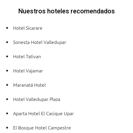
Nuestros hoteles recomendados
Hotel Sicarare
Sonesta Hotel Valledupar
Hotel Tativan
Hotel Vajamar
Maranatá Hotel
Hotel Valledupar Plaza
Aparta Hotel El Cacique Upar
El Bosque Hotel Campestre