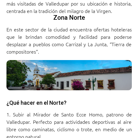
más visitadas de Valledupar por su ubicación e historia,
centrada en la tradición del milagro de la Virgen.
Zona Norte
En este sector de la ciudad encuentra ofertas hoteleras
que le brindan comodidad y facilidad para poderse
desplazar a pueblos como Carrizal y La Junta, “Tierra de
compositores”.
¿Qué hacer en el Norte?
Subir al Mirador de Santo Ecce Homo, patrono de
Valledupar. Perfecto para actividades deportivas al aire
libre como caminatas, ciclismo o trote, en medio de un
entorno natural.