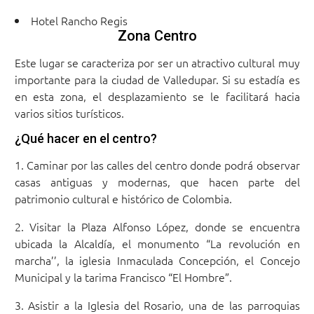
Hotel Rancho Regis
Zona Centro
Este lugar se caracteriza por ser un atractivo cultural muy
importante para la ciudad de Valledupar. Si su estadía es
en esta zona, el desplazamiento se le facilitará hacia
varios sitios turísticos.
¿Qué hacer en el centro?
Caminar por las calles del centro donde podrá observar
casas antiguas y modernas, que hacen parte del
patrimonio cultural e histórico de Colombia.
Visitar la Plaza Alfonso López, donde se encuentra
ubicada la Alcaldía, el monumento “La revolución en
marcha’’, la iglesia Inmaculada Concepción, el Concejo
Municipal y la tarima Francisco “El Hombre”.
Asistir a la Iglesia del Rosario, una de las parroquias