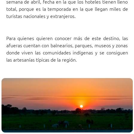
semana de abril, fecha en la que los hoteles tienen lleno
total, porque es la temporada en la que llegan miles de
turistas nacionales y extranjeros.
Para quienes quieren conocer más de este destino, las
afueras cuentan con balnearios, parques, museos y zonas
donde viven las comunidades indígenas y se consiguen
las artesanías típicas de la región.