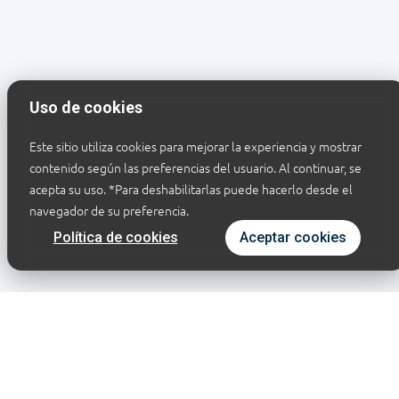
Uso de cookies
Este sitio utiliza cookies para mejorar la experiencia y mostrar
contenido según las preferencias del usuario. Al continuar, se
acepta su uso.
*Para deshabilitarlas puede hacerlo desde el
navegador de su preferencia.
Política de cookies
Aceptar cookies