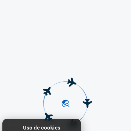
Uso de cookies