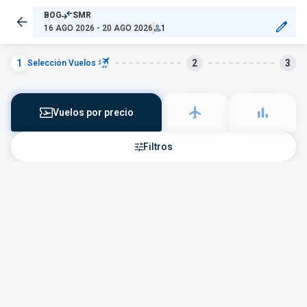
BOG
SMR
16 AGO 2026 - 20 AGO 2026
1
1
2
3
Selección Vuelos
Vuelos por precio
Filtros