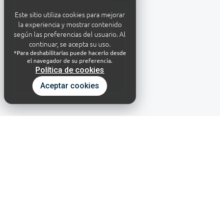
Este sitio utiliza cookies para mejorar
la experiencia y mostrar contenido
según las preferencias del usuario. Al
continuar, se acepta su uso.
*Para deshabilitarlas puede hacerlo desde
el navegador de su preferencia.
Política de cookies
Aceptar cookies