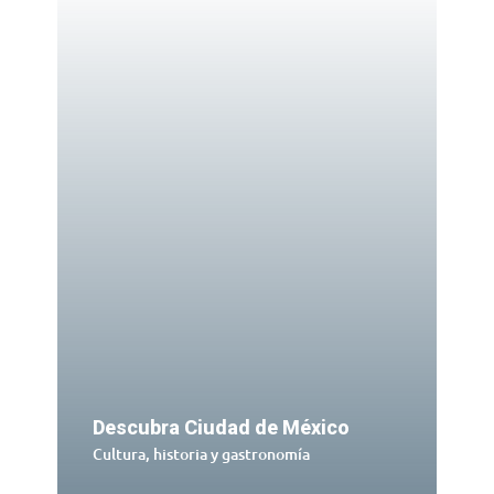
Descubra Ciudad de México
Cultura, historia y gastronomía