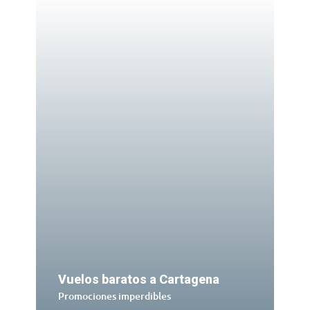
Vuelos baratos a Cartagena