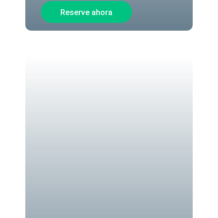
Reserve ahora