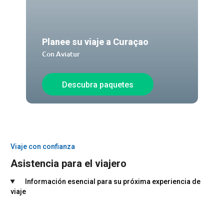
Planee su viaje a Curaçao
Con Aviatur
Descubra paquetes
Viaje con confianza
Asistencia para el viajero
Información esencial para su próxima experiencia de
viaje