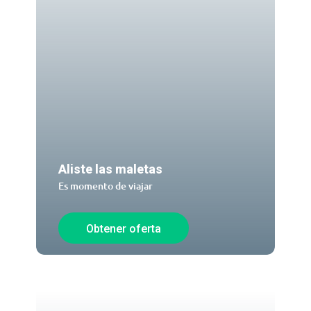
Aliste las maletas
Es momento de viajar
Obtener oferta