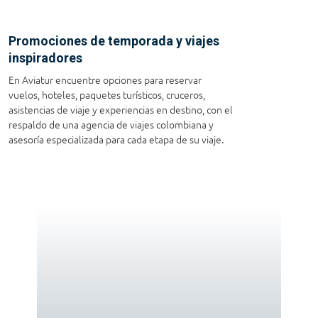
Promociones de temporada y viajes
inspiradores
En Aviatur encuentre opciones para reservar
vuelos, hoteles, paquetes turísticos, cruceros,
asistencias de viaje y experiencias en destino, con el
respaldo de una agencia de viajes colombiana y
asesoría especializada para cada etapa de su viaje.