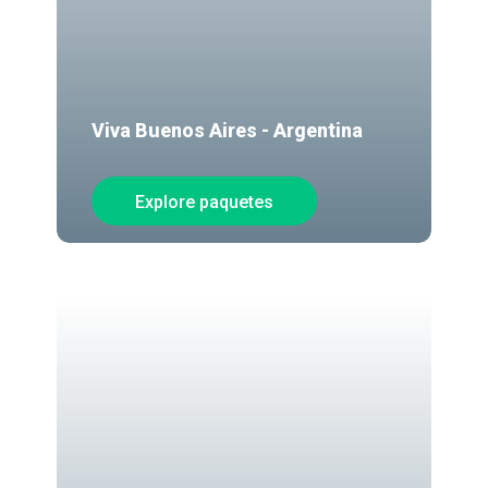
Viva Buenos Aires - Argentina
Explore paquetes