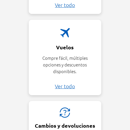
incluido.
Ver todo
Vuelos
Compre fácil, múltiples
opciones y descuentos
disponibles.
Ver todo