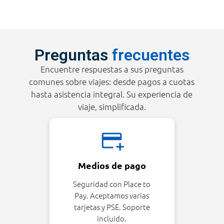
Preguntas
frecuentes
Encuentre respuestas a sus preguntas
comunes sobre viajes: desde pagos a cuotas
hasta asistencia integral. Su experiencia de
viaje, simplificada.
Medios de pago
Seguridad con Place to
Pay. Aceptamos varias
tarjetas y PSE. Soporte