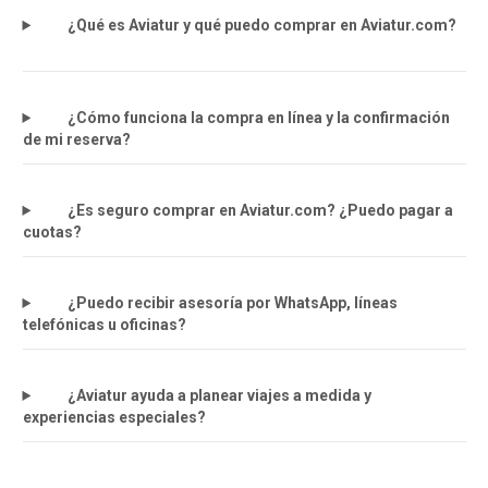
¿Qué es Aviatur y qué puedo comprar en Aviatur.com?
¿Cómo funciona la compra en línea y la confirmación
de mi reserva?
¿Es seguro comprar en Aviatur.com? ¿Puedo pagar a
cuotas?
¿Puedo recibir asesoría por WhatsApp, líneas
telefónicas u oficinas?
¿Aviatur ayuda a planear viajes a medida y
experiencias especiales?