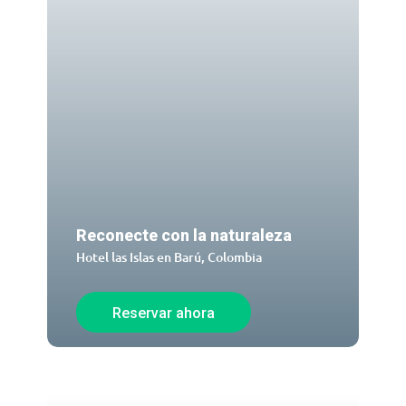
Reconecte con la naturaleza
Hotel las Islas en Barú, Colombia
Reservar ahora