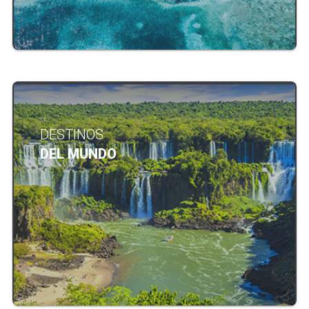
DESTINOS
DEL MUNDO