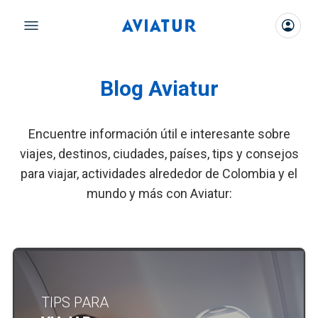
Blog Aviatur
Encuentre información útil e interesante sobre
viajes, destinos, ciudades, países, tips y consejos
para viajar, actividades alrededor de Colombia y el
mundo y más con Aviatur:
TIPS PARA