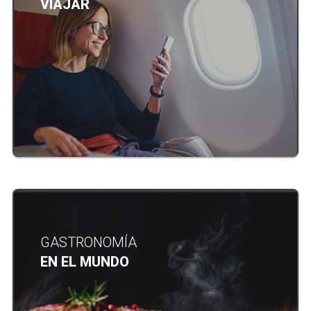
VIAJAR
GASTRONOMÍA
EN EL MUNDO