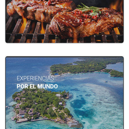
EXPERIENCIAS
POR EL MUNDO