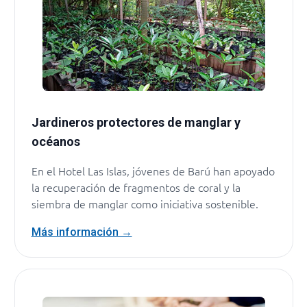
Jardineros protectores de manglar y
océanos
En el Hotel Las Islas, jóvenes de Barú han apoyado
la recuperación de fragmentos de coral y la
siembra de manglar como iniciativa sostenible.
Más información →