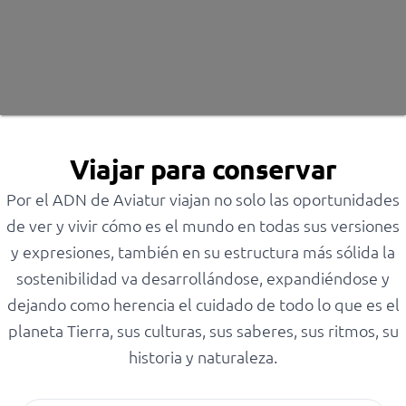
Viajar para conservar
Por el ADN de Aviatur viajan no solo las oportunidades
de ver y vivir cómo es el mundo en todas sus versiones
y expresiones, también en su estructura más sólida la
sostenibilidad va desarrollándose, expandiéndose y
dejando como herencia el cuidado de todo lo que es el
planeta Tierra, sus culturas, sus saberes, sus ritmos, su
historia y naturaleza.
Recursos de sostenibilidad