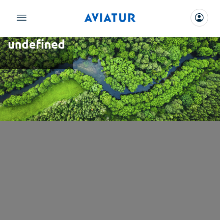
undefined