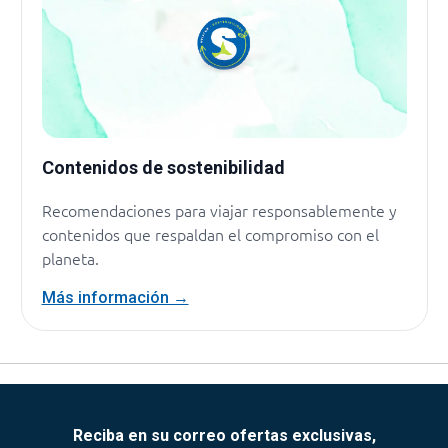
Contenidos de sostenibilidad
Recomendaciones para viajar responsablemente y
contenidos que respaldan el compromiso con el
planeta.
Más información →
Reciba en su correo ofertas exclusivas,