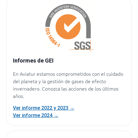
Informes de GEI
En Aviatur estamos comprometidos con el cuidado
del planeta y la gestión de gases de efecto
invernadero. Conozca las acciones de los últimos
años.
Ver informe 2022 y 2023 →
Ver informe 2024 →