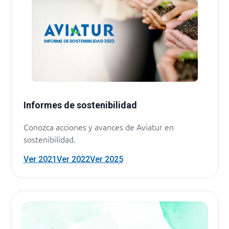
Informes de sostenibilidad
Conozca acciones y avances de Aviatur en
sostenibilidad.
Ver 2021
Ver 2022
Ver 2025