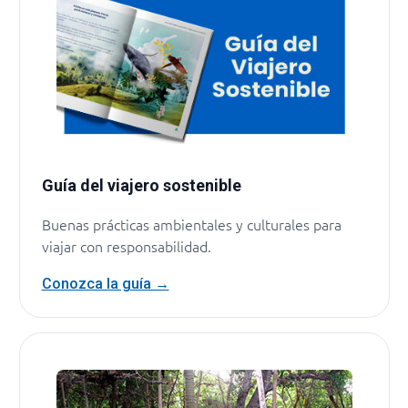
Guía del viajero sostenible
Buenas prácticas ambientales y culturales para
viajar con responsabilidad.
Conozca la guía →