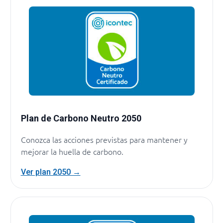
Plan de Carbono Neutro 2050
Conozca las acciones previstas para mantener y
mejorar la huella de carbono.
Ver plan 2050 →