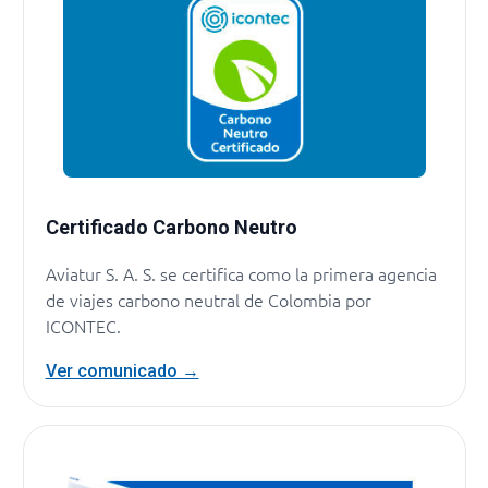
Certificado Carbono Neutro
Aviatur S. A. S. se certifica como la primera agencia
de viajes carbono neutral de Colombia por
ICONTEC.
Ver comunicado →