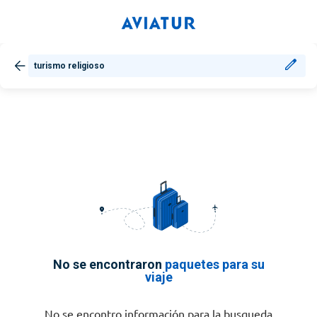
turismo religioso
No se encontraron
paquetes para su
viaje
No se encontro información para la busqueda