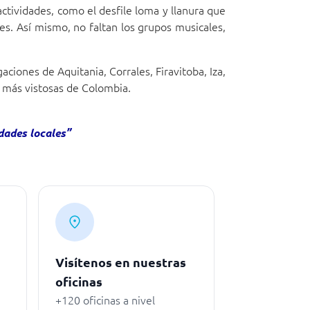
actividades, como el desfile loma y llanura que
es. Así mismo, no faltan los grupos musicales,
ciones de Aquitania, Corrales, Firavitoba, Iza,
más vistosas de Colombia.
dades locales”
Visítenos en nuestras
oficinas
+120 oficinas a nivel