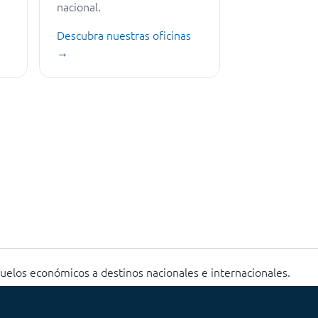
nacional.
Descubra nuestras oficinas
→
vuelos económicos a destinos nacionales e internacionales.