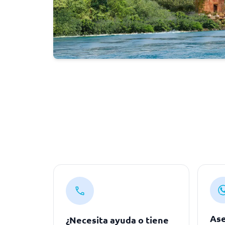
Ase
¿Necesita ayuda o tiene