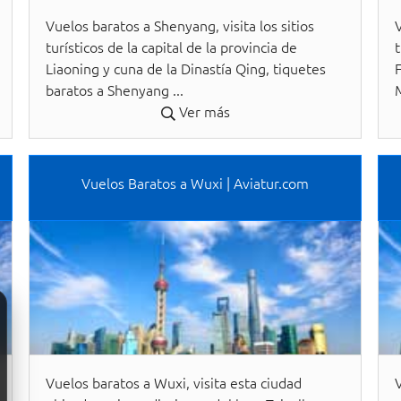
Vuelos baratos a Shenyang, visita los sitios
V
turísticos de la capital de la provincia de
t
Liaoning y cuna de la Dinastía Qing, tiquetes
baratos a Shenyang ...
M
Ver más
Vuelos Baratos a Wuxi | Aviatur.com
Vuelos baratos a Wuxi, visita esta ciudad