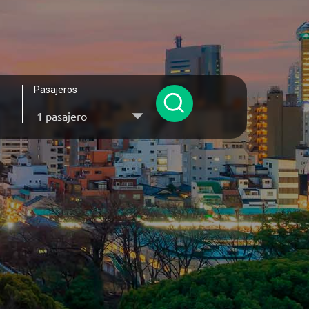
Pasajeros
1 pasajero