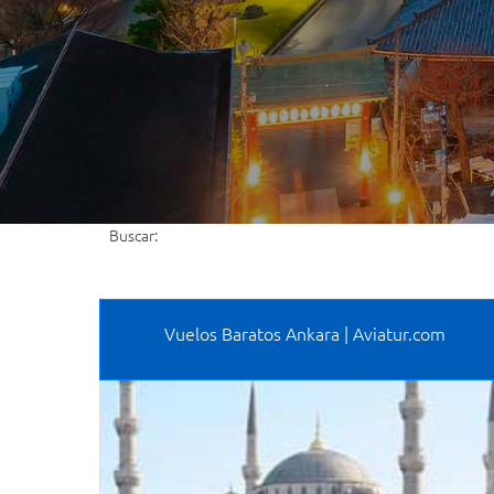
Buscar:
Vuelos Baratos Ankara | Aviatur.com