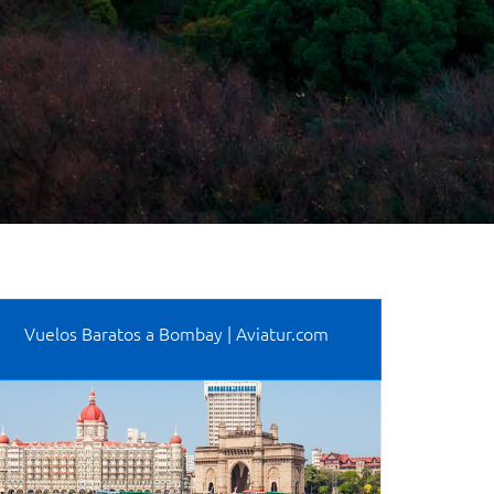
Vuelos Baratos a Bombay | Aviatur.com