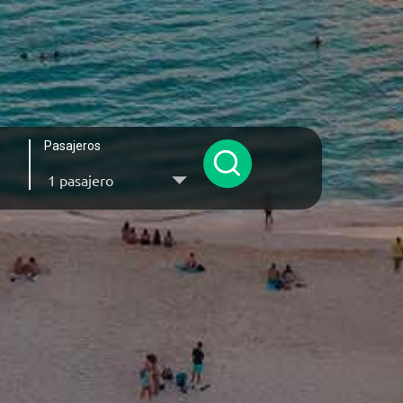
Pasajeros
1 pasajero