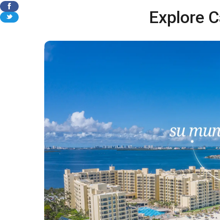
Explore C