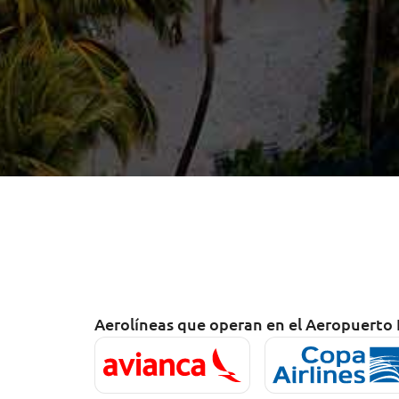
Aerolíneas que operan en el Aeropuerto