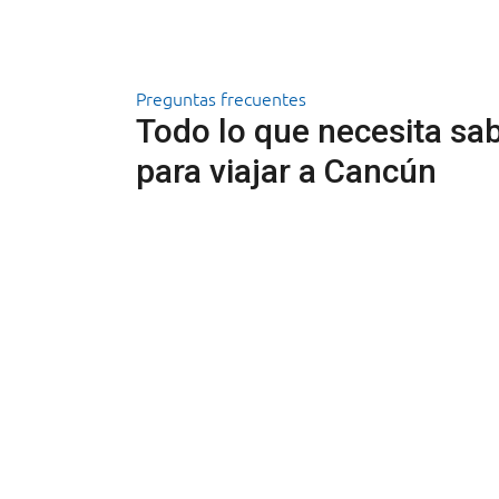
Preguntas frecuentes
Todo lo que necesita sa
para viajar a Cancún