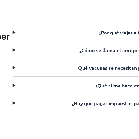
¿Por qué viajar a
ber
¿Cómo se llama el aeropu
Qué vacunas se necesitan 
¿Qué clima hace e
¿Hay que pagar impuestos pa