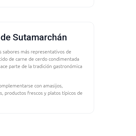
 de Sutamarchán
os sabores más representativos de
ido de carne de cerdo condimentada
ace parte de la tradición gastronómica
complementarse con amasijos,
 productos frescos y platos típicos de