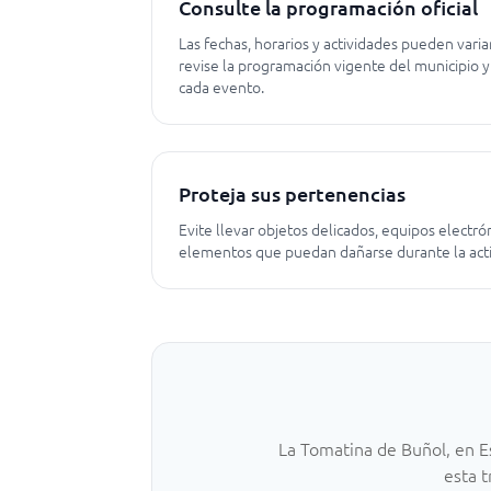
Consulte la programación oficial
Las fechas, horarios y actividades pueden variar
revise la programación vigente del municipio y
cada evento.
Proteja sus pertenencias
Evite llevar objetos delicados, equipos electró
elementos que puedan dañarse durante la acti
La Tomatina de Buñol, en E
esta t