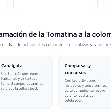
amación de la Tomatina a la colo
res días de actividades culturales, recreativas y familiar
Cabalgata
Comparsas y
concursos
Una tradición que reúne a
habitantes y visitantes en
Desfiles, actividades
torno al campo, los caminos
recreativas y concursos hacen
rurales y la cultura local.
parte del ambiente festivo
durante los días de
celebración.