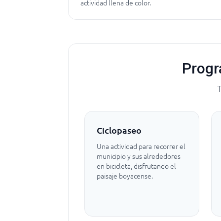
actividad llena de color.
Progr
T
Ciclopaseo
Una actividad para recorrer el
municipio y sus alrededores
en bicicleta, disfrutando el
paisaje boyacense.