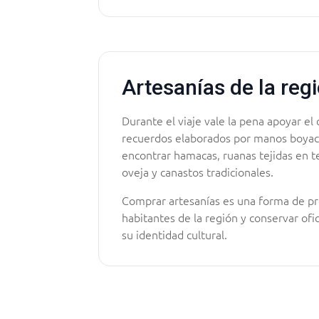
Artesanías de la reg
Durante el viaje vale la pena apoyar el 
recuerdos elaborados por manos boyac
encontrar hamacas, ruanas tejidas en te
oveja y canastos tradicionales.
Comprar artesanías es una forma de pr
habitantes de la región y conservar ofi
su identidad cultural.