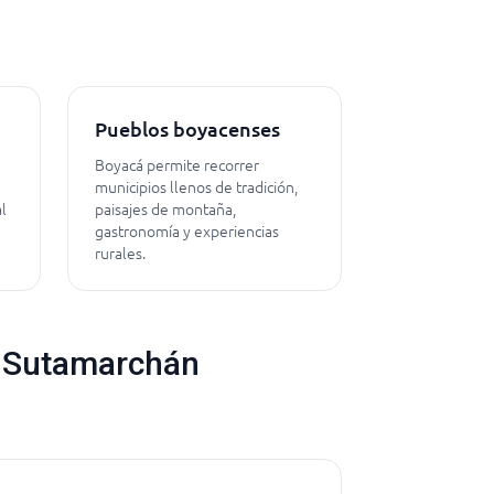
Pueblos boyacenses
Boyacá permite recorrer
municipios llenos de tradición,
l
paisajes de montaña,
gastronomía y experiencias
rurales.
e Sutamarchán