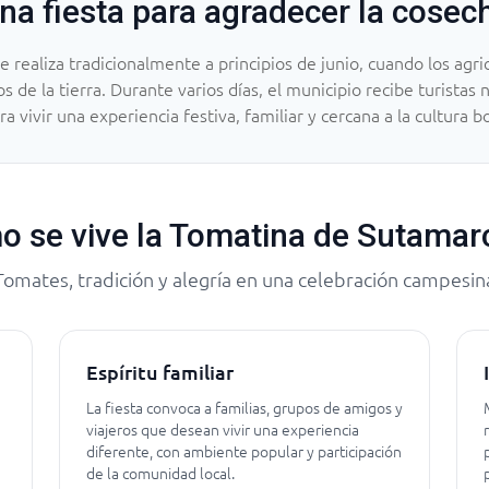
na fiesta para agradecer la cosec
realiza tradicionalmente a principios de junio, cuando los agri
s de la tierra. Durante varios días, el municipio recibe turistas
ra vivir una experiencia festiva, familiar y cercana a la cultura 
 se vive la Tomatina de Sutama
Tomates, tradición y alegría en una celebración campesin
Espíritu familiar
e
La fiesta convoca a familias, grupos de amigos y
viajeros que desean vivir una experiencia
diferente, con ambiente popular y participación
de la comunidad local.