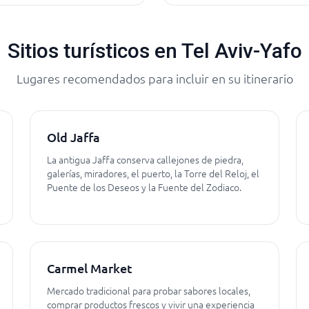
Sitios turísticos en Tel Aviv-Yafo
Lugares recomendados para incluir en su itinerario
Old Jaffa
La antigua Jaffa conserva callejones de piedra,
galerías, miradores, el puerto, la Torre del Reloj, el
Puente de los Deseos y la Fuente del Zodiaco.
Carmel Market
Mercado tradicional para probar sabores locales,
comprar productos frescos y vivir una experiencia