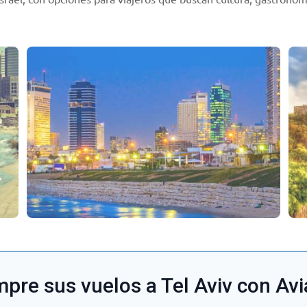
pre sus vuelos a Tel Aviv con Avi