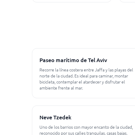
Paseo marítimo de Tel Aviv
Recorre la línea costera entre Jaffa y las playas del
norte de la ciudad. Es ideal para caminar, montar
bicicleta, contemplar el atardecer y disfrutar el
ambiente frente al mar.
Neve Tzedek
Uno de los barrios con mayor encanto de la ciudad,
reconocido por sus calles tranquilas, casas bajas,