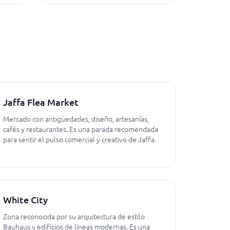
Jaffa Flea Market
Mercado con antigüedades, diseño, artesanías,
cafés y restaurantes. Es una parada recomendada
para sentir el pulso comercial y creativo de Jaffa.
White City
Zona reconocida por su arquitectura de estilo
Bauhaus y edificios de líneas modernas. Es una