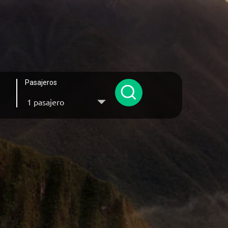
Pasajeros
1 pasajero