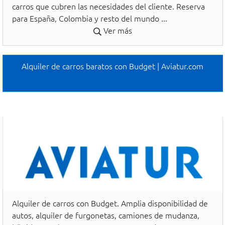
carros que cubren las necesidades del cliente. Reserva
para España, Colombia y resto del mundo ...
Ver más
Alquiler de carros baratos con Budget | Aviatur.com
Alquiler de carros con Budget. Amplia disponibilidad de
autos, alquiler de furgonetas, camiones de mudanza,