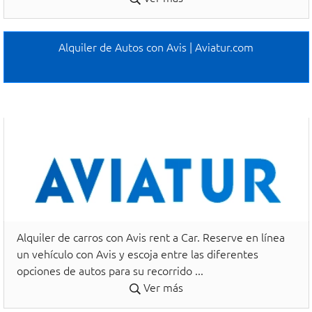
Alquiler de Autos con Avis | Aviatur.com
Alquiler de carros con Avis rent a Car. Reserve en línea
un vehículo con Avis y escoja entre las diferentes
opciones de autos para su recorrido ...
Ver más