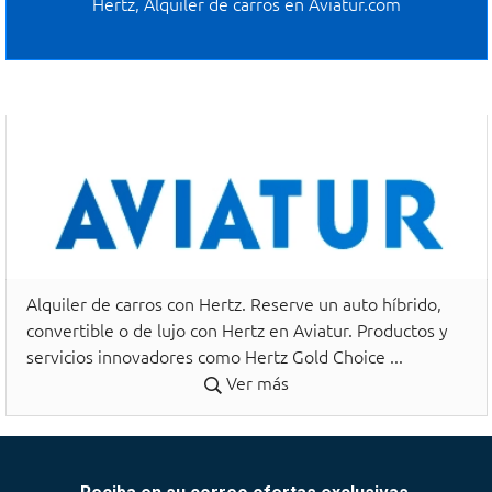
Hertz, Alquiler de carros en Aviatur.com
Alquiler de carros con Hertz. Reserve un auto híbrido,
convertible o de lujo con Hertz en Aviatur. Productos y
servicios innovadores como Hertz Gold Choice ...
Ver más