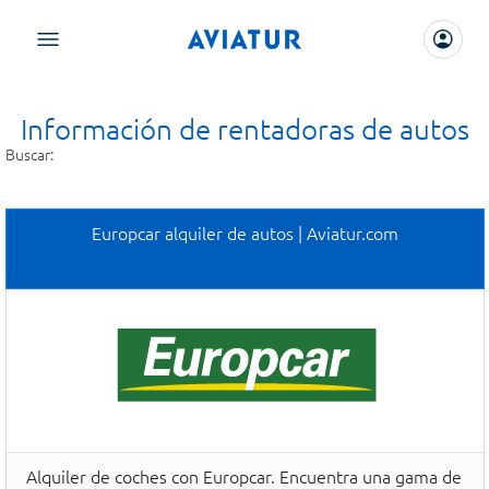
Información de rentadoras de autos
Buscar:
Europcar alquiler de autos | Aviatur.com
Alquiler de coches con Europcar. Encuentra una gama de