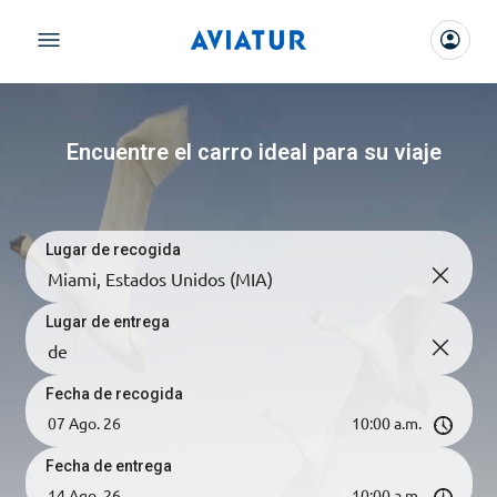
Encuentre el carro ideal para su viaje
Lugar de recogida
Lugar de entrega
Fecha de recogida
Fecha de entrega