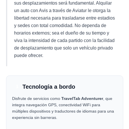
sus desplazamientos será fundamental. Alquilar
un auto con Avis a través de Aviatur le otorga la
libertad necesaria para trasladarse entre estadios
y sedes con total comodidad. No dependa de
horarios externos; sea el dueño de su tiempo y
viva la intensidad de cada partido con la facilidad
de desplazamiento que solo un vehículo privado
puede ofrecer.
Tecnología a bordo
1
Disfrute de servicios como
TravelTab Adventurer
, que
integra navegación GPS, conectividad WiFi para
múltiples dispositivos y traductores de idiomas para una
experiencia sin barreras.