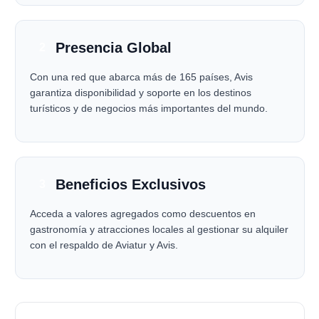
Presencia Global
2
Con una red que abarca más de 165 países, Avis
garantiza disponibilidad y soporte en los destinos
turísticos y de negocios más importantes del mundo.
Beneficios Exclusivos
3
Acceda a valores agregados como descuentos en
gastronomía y atracciones locales al gestionar su alquiler
con el respaldo de Aviatur y Avis.