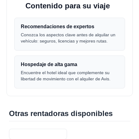
Contenido para su viaje
4
Recomendaciones de expertos
Conozca los aspectos clave antes de alquilar un
vehículo: seguros, licencias y mejores rutas.
Hospedaje de alta gama
Encuentre el hotel ideal que complemente su
libertad de movimiento con el alquiler de Avis.
Otras rentadoras disponibles