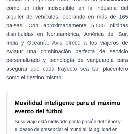
como un líder indiscutible en la industria del
alquiler de vehículos, operando en más de 165
países. Con aproximadamente 5.500 oficinas
distribuidas en Norteamérica, América del Sur,
India y Oceanía, Avis ofrece a los viajeros de
Aviatur una combinación perfecta de servicio
personalizado y tecnología de vanguardia para
asegurar que cada trayecto sea tan placentero
como el destino mismo.
Movilidad inteligente para el máximo
evento del fútbol
Si su viaje está motivado por la pasión del fútbol y
el deseo de presenciar el mundial, la agilidad en