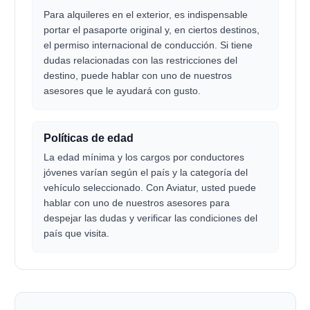
Para alquileres en el exterior, es indispensable
portar el pasaporte original y, en ciertos destinos,
el permiso internacional de conducción. Si tiene
dudas relacionadas con las restricciones del
destino, puede hablar con uno de nuestros
asesores que le ayudará con gusto.
Políticas de edad
La edad mínima y los cargos por conductores
jóvenes varían según el país y la categoría del
vehículo seleccionado. Con Aviatur, usted puede
hablar con uno de nuestros asesores para
despejar las dudas y verificar las condiciones del
país que visita.