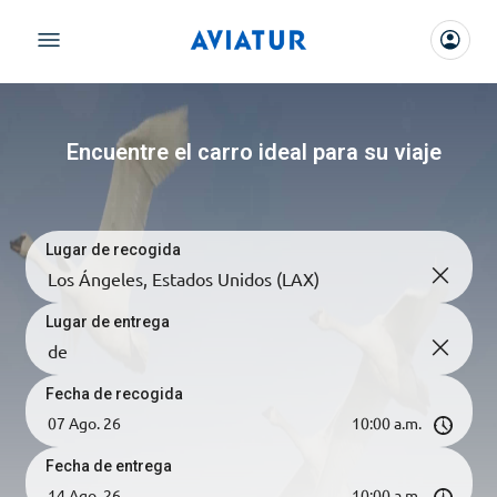
Encuentre el carro ideal para su viaje
Lugar de recogida
Lugar de entrega
Fecha de recogida
Fecha de entrega