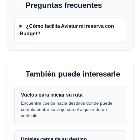
Preguntas frecuentes
5
¿Cómo facilita Aviatur mi reserva con
Budget?
También puede interesarle
6
Vuelos para iniciar su ruta
Encuentre vuelos hacia destinos donde puede
complementar su viaje con el alquiler de un
vehículo.
Hoteles cerca de su destino