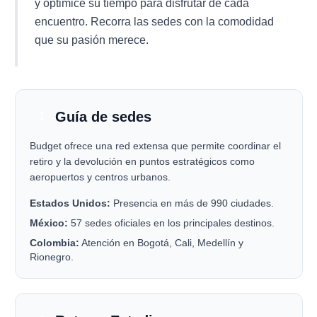
y optimice su tiempo para disfrutar de cada
encuentro. Recorra las sedes con la comodidad
que su pasión merece.
Guía de sedes
1
Budget ofrece una red extensa que permite coordinar el
retiro y la devolución en puntos estratégicos como
aeropuertos y centros urbanos.
Estados Unidos:
Presencia en más de 990 ciudades.
México:
57 sedes oficiales en los principales destinos.
Colombia:
Atención en Bogotá, Cali, Medellín y
Rionegro.