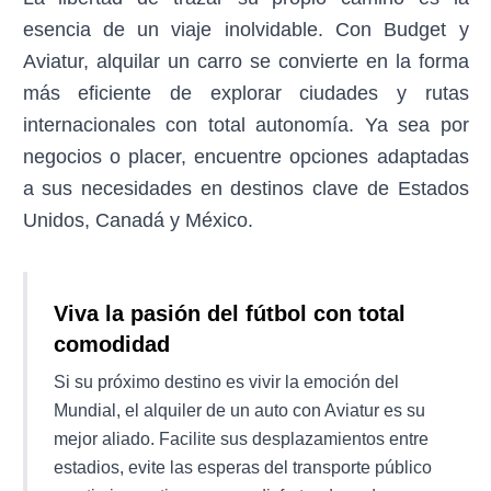
esencia de un viaje inolvidable. Con Budget y
Aviatur, alquilar un carro se convierte en la forma
más eficiente de explorar ciudades y rutas
internacionales con total autonomía. Ya sea por
negocios o placer, encuentre opciones adaptadas
a sus necesidades en destinos clave de Estados
Unidos, Canadá y México.
Viva la pasión del fútbol con total
comodidad
Si su próximo destino es vivir la emoción del
Mundial, el alquiler de un auto con Aviatur es su
mejor aliado. Facilite sus desplazamientos entre
estadios, evite las esperas del transporte público