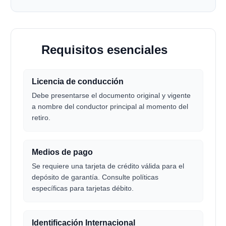
Requisitos esenciales
4
Licencia de conducción
Debe presentarse el documento original y vigente
a nombre del conductor principal al momento del
retiro.
Medios de pago
Se requiere una tarjeta de crédito válida para el
depósito de garantía. Consulte políticas
específicas para tarjetas débito.
Identificación Internacional