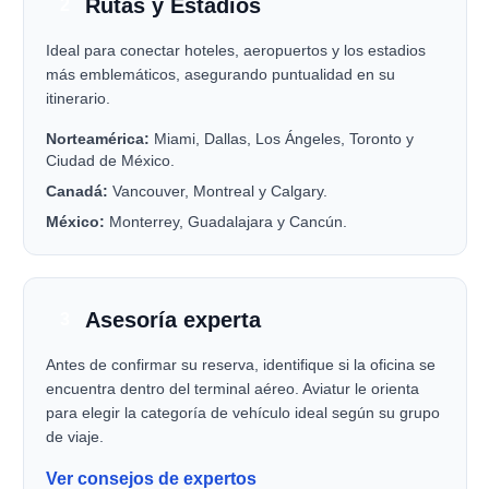
Rutas y Estadios
2
Ideal para conectar hoteles, aeropuertos y los estadios
más emblemáticos, asegurando puntualidad en su
itinerario.
Norteamérica:
Miami, Dallas, Los Ángeles, Toronto y
Ciudad de México.
Canadá:
Vancouver, Montreal y Calgary.
México:
Monterrey, Guadalajara y Cancún.
Asesoría experta
3
Antes de confirmar su reserva, identifique si la oficina se
encuentra dentro del terminal aéreo. Aviatur le orienta
para elegir la categoría de vehículo ideal según su grupo
de viaje.
Ver consejos de expertos