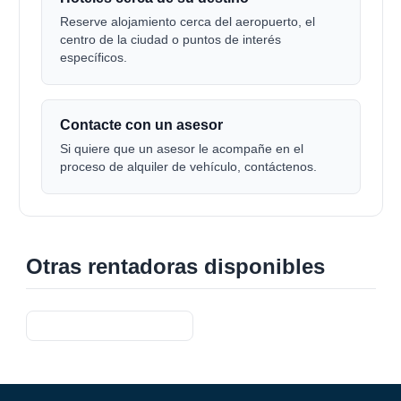
Reserve alojamiento cerca del aeropuerto, el
centro de la ciudad o puntos de interés
específicos.
Contacte con un asesor
Si quiere que un asesor le acompañe en el
proceso de alquiler de vehículo, contáctenos.
Otras rentadoras disponibles