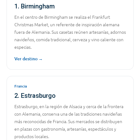
1. Birmingham
En el centro de Birmingham se realiza el Frankfurt
Christmas Market, un referente de inspiración alemana
fuera de Alemania. Sus casetas reúnen artesanías, adornos
navideños, comida tradicional, cerveza y vino caliente con
especias.
Ver destino →
Francia
2. Estrasburgo
Estrasburgo, en la región de Alsacia y cerca de la frontera
con Alemania, conserva una de las tradiciones navideñas
más reconocidas de Francia. Sus mercados se distribuyen
en plazas con gastronomía, artesanías, espectáculos y
productos locales.