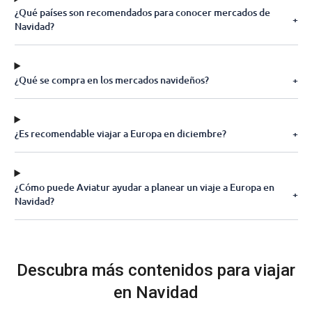
¿Qué países son recomendados para conocer mercados de
+
Navidad?
¿Qué se compra en los mercados navideños?
+
¿Es recomendable viajar a Europa en diciembre?
+
¿Cómo puede Aviatur ayudar a planear un viaje a Europa en
+
Navidad?
Descubra más contenidos para viajar
en Navidad