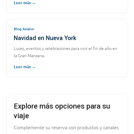
Leer más →
Blog Aviatur
Navidad en Nueva York
Luces, eventos y celebraciones para vivir el fin de año en
la Gran Manzana.
Leer más →
Explore más opciones para su
viaje
Complemente su reserva con productos y canales