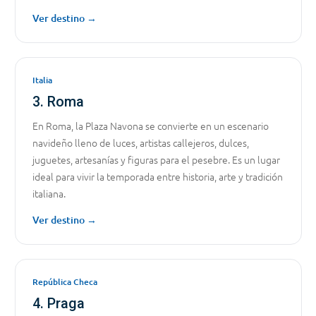
Ver destino →
Italia
3. Roma
En Roma, la Plaza Navona se convierte en un escenario
navideño lleno de luces, artistas callejeros, dulces,
juguetes, artesanías y figuras para el pesebre. Es un lugar
ideal para vivir la temporada entre historia, arte y tradición
italiana.
Ver destino →
República Checa
4. Praga