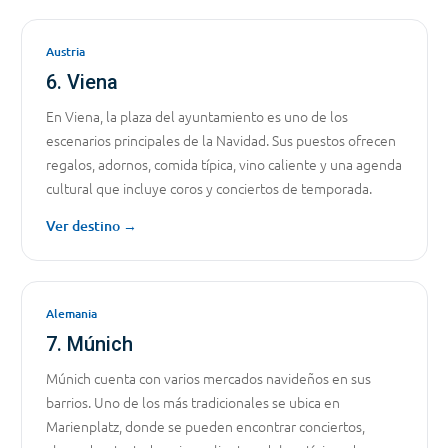
Austria
6. Viena
En Viena, la plaza del ayuntamiento es uno de los
escenarios principales de la Navidad. Sus puestos ofrecen
regalos, adornos, comida típica, vino caliente y una agenda
cultural que incluye coros y conciertos de temporada.
Ver destino →
Alemania
7. Múnich
Múnich cuenta con varios mercados navideños en sus
barrios. Uno de los más tradicionales se ubica en
Marienplatz, donde se pueden encontrar conciertos,