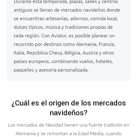
Durante esta temporada, plazas, calles y centros
antiguos se llenan de mercados navideños donde
se encuentran artesanías, adornos, comida local,
dulces típicos, música y tradiciones propias de
cada región. Con Aviatur, es posible planear un
recorrido por destinos como Alemania, Francia,
Italia, República Checa, Bélgica, Austria y otros
países europeos, combinando vuelos, hoteles,
paquetes y asesoría personalizada.
¿Cuál es el origen de los mercados
navideños?
Los mercados de Navidad tienen una fuerte tradición en
Alemania y se remontan a la Edad Media, cuando