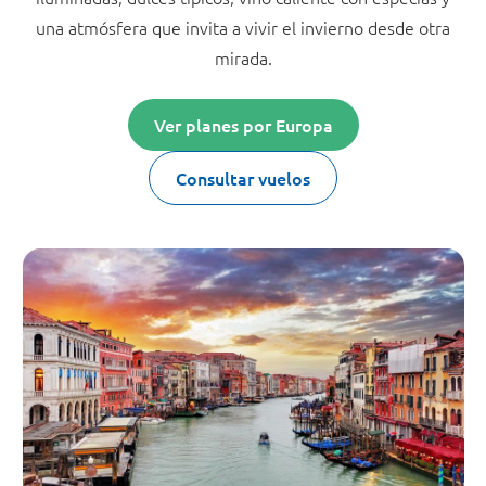
una atmósfera que invita a vivir el invierno desde otra
mirada.
Ver planes por Europa
Consultar vuelos