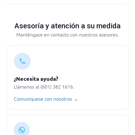
Asesoría y atención a su medida
Manténgase en contacto con nuestros asesores.
¿Necesita ayuda?
Llámenos al (601) 382 1616.
Comuníquese con nosotros →