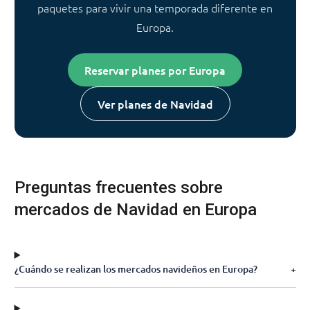
paquetes para vivir una temporada diferente en
Europa.
Reservar planes por Europa
Ver planes de Navidad
Preguntas frecuentes sobre
mercados de Navidad en Europa
¿Cuándo se realizan los mercados navideños en Europa?
+