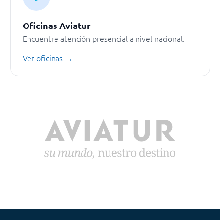
Oficinas Aviatur
Encuentre atención presencial a nivel nacional.
Ver oficinas →