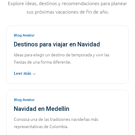
Explore ideas, destinos y recomendaciones para planear
sus próximas vacaciones de fin de año.
Blog Aviatur
Destinos para viajar en Navidad
Ideas para elegir un destino de temporada y vivir las
fiestas de una forma diferente.
Leer más →
Blog Aviatur
Navidad en Medellín
Conozca una de las tradiciones navideñas más
representativas de Colombia.