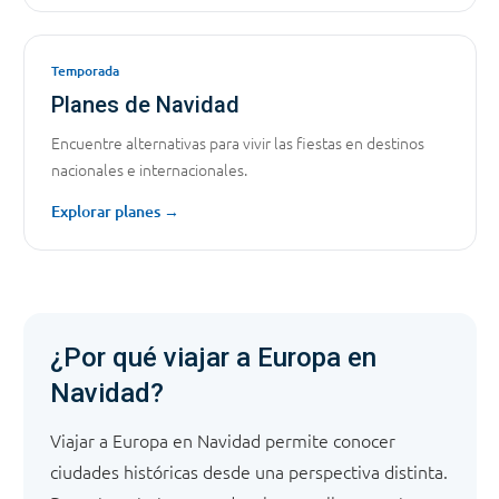
Temporada
Planes de Navidad
Encuentre alternativas para vivir las fiestas en destinos
nacionales e internacionales.
Explorar planes →
¿Por qué viajar a Europa en
Navidad?
Viajar a Europa en Navidad permite conocer
ciudades históricas desde una perspectiva distinta.