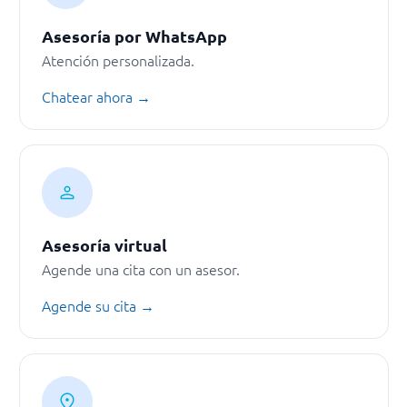
Asesoría por WhatsApp
Atención personalizada.
Chatear ahora →
Asesoría virtual
Agende una cita con un asesor.
Agende su cita →