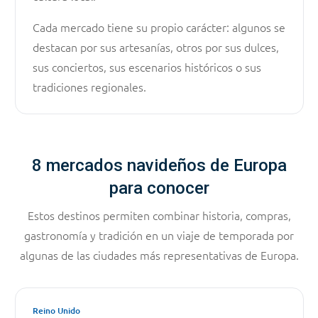
Cada mercado tiene su propio carácter: algunos se
destacan por sus artesanías, otros por sus dulces,
sus conciertos, sus escenarios históricos o sus
tradiciones regionales.
8 mercados navideños de Europa
para conocer
Estos destinos permiten combinar historia, compras,
gastronomía y tradición en un viaje de temporada por
algunas de las ciudades más representativas de Europa.
Reino Unido