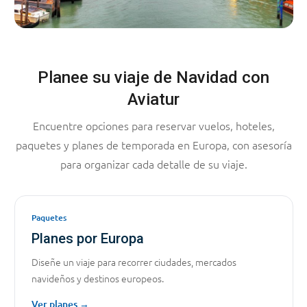
Planee su viaje de Navidad con
Aviatur
Encuentre opciones para reservar vuelos, hoteles,
paquetes y planes de temporada en Europa, con asesoría
para organizar cada detalle de su viaje.
Paquetes
Planes por Europa
Diseñe un viaje para recorrer ciudades, mercados
navideños y destinos europeos.
Ver planes →