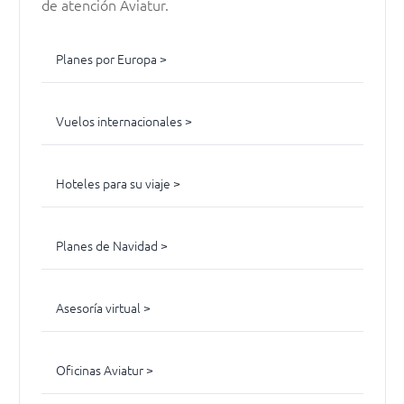
de atención Aviatur.
Planes por Europa >
Vuelos internacionales >
Hoteles para su viaje >
Planes de Navidad >
Asesoría virtual >
Oficinas Aviatur >