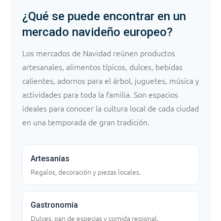
¿Qué se puede encontrar en un
mercado navideño europeo?
Los mercados de Navidad reúnen productos
artesanales, alimentos típicos, dulces, bebidas
calientes, adornos para el árbol, juguetes, música y
actividades para toda la familia. Son espacios
ideales para conocer la cultura local de cada ciudad
en una temporada de gran tradición.
Artesanías
Regalos, decoración y piezas locales.
Gastronomía
Dulces, pan de especias y comida regional.