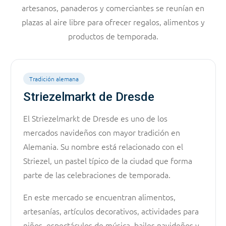
artesanos, panaderos y comerciantes se reunían en
plazas al aire libre para ofrecer regalos, alimentos y
productos de temporada.
Tradición alemana
Striezelmarkt de Dresde
El Striezelmarkt de Dresde es uno de los
mercados navideños con mayor tradición en
Alemania. Su nombre está relacionado con el
Striezel, un pastel típico de la ciudad que forma
parte de las celebraciones de temporada.
En este mercado se encuentran alimentos,
artesanías, artículos decorativos, actividades para
niños, espectáculos de música, bailes navideños y