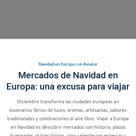
Navidad en Europa con Aviatur
Mercados de Navidad en
Europa: una excusa para viajar
Diciembre transforma las ciudades europeas en
escenarios llenos de luces, aromas, artesanías, sabores
tradicionales y celebraciones al aire libre. Viajar a Europa
en Navidad es descubrir mercados con historia, plazas
iluminadas, dulces típicos, vino caliente con especias y