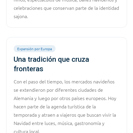
celebraciones que conservan parte de la identidad
sajona.
Expansión por Europa
Una tradición que cruza
fronteras
Con el paso del tiempo, los mercados navideños
se extendieron por diferentes ciudades de
Alemania y luego por otros países europeos. Hoy
hacen parte de la agenda turística de la
temporada y atraen a viajeros que buscan vivir la
Navidad entre luces, música, gastronomía y
cultura local.