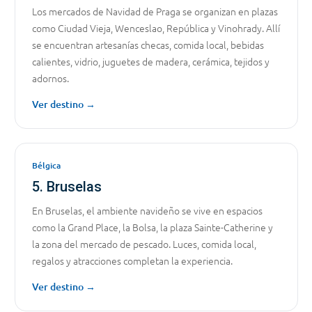
Los mercados de Navidad de Praga se organizan en plazas
como Ciudad Vieja, Wenceslao, República y Vinohrady. Allí
se encuentran artesanías checas, comida local, bebidas
calientes, vidrio, juguetes de madera, cerámica, tejidos y
adornos.
Ver destino →
Bélgica
5. Bruselas
En Bruselas, el ambiente navideño se vive en espacios
como la Grand Place, la Bolsa, la plaza Sainte-Catherine y
la zona del mercado de pescado. Luces, comida local,
regalos y atracciones completan la experiencia.
Ver destino →