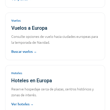
Vuelos
Vuelos a Europa
Consulte opciones de vuelo hacia ciudades europeas para
la temporada de Navidad.
Buscar vuelos →
Hoteles
Hoteles en Europa
Reserve hospedaje cerca de plazas, centros históricos y
zonas de interés.
Ver hoteles →